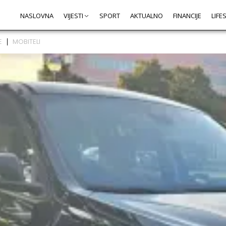
NASLOVNA
VIJESTI
SPORT
AKTUALNO
FINANCIJE
LIFE