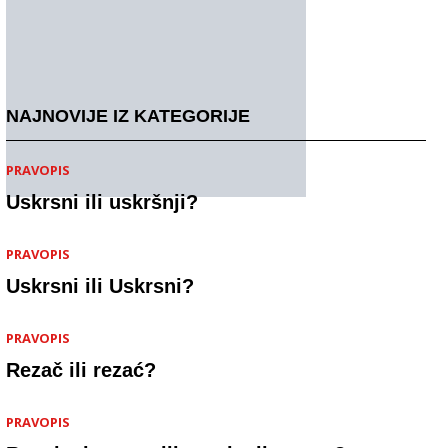
NAJNOVIJE IZ KATEGORIJE
PRAVOPIS
Uskrsni ili uskršnji?
PRAVOPIS
Uskrsni ili Uskrsni?
PRAVOPIS
Rezač ili rezać?
PRAVOPIS