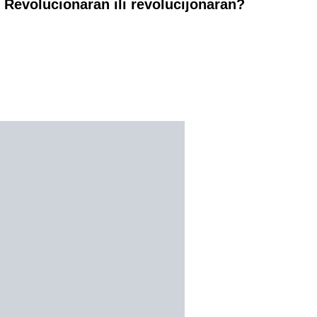
Revolucionaran ili revolucijonaran?