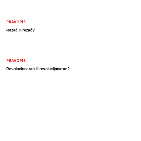
PRAVOPIS
Rezač ili rezać?
PRAVOPIS
Revolucionaran ili revolucijonaran?