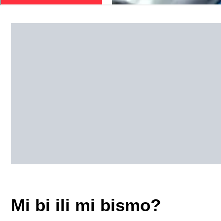
Mi bi ili mi bismo?