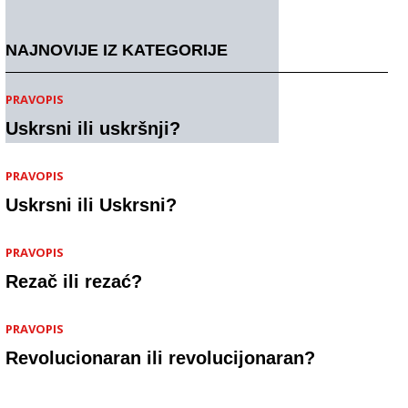
NAJNOVIJE IZ KATEGORIJE
PRAVOPIS
Uskrsni ili uskršnji?
PRAVOPIS
Uskrsni ili Uskrsni?
PRAVOPIS
Rezač ili rezać?
PRAVOPIS
Revolucionaran ili revolucijonaran?