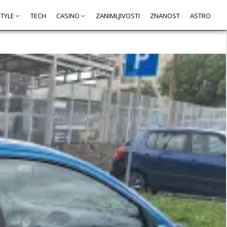
STYLE
TECH
CASINO
ZANIMLJIVOSTI
ZNANOST
ASTRO