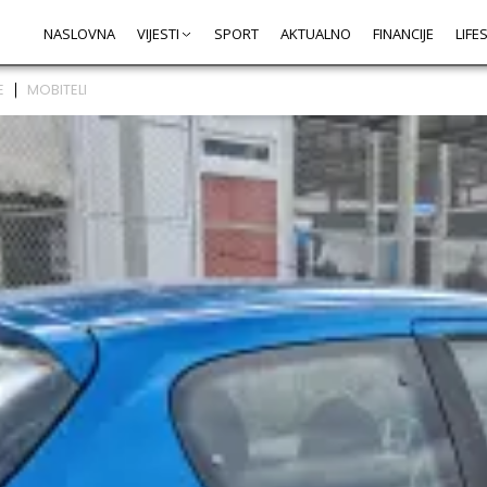
NASLOVNA
VIJESTI
SPORT
AKTUALNO
FINANCIJE
LIFE