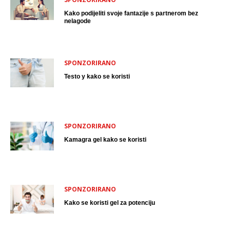
Kako podijeliti svoje fantazije s partnerom bez
nelagode
SPONZORIRANO
Testo y kako se koristi
SPONZORIRANO
Kamagra gel kako se koristi
SPONZORIRANO
Kako se koristi gel za potenciju