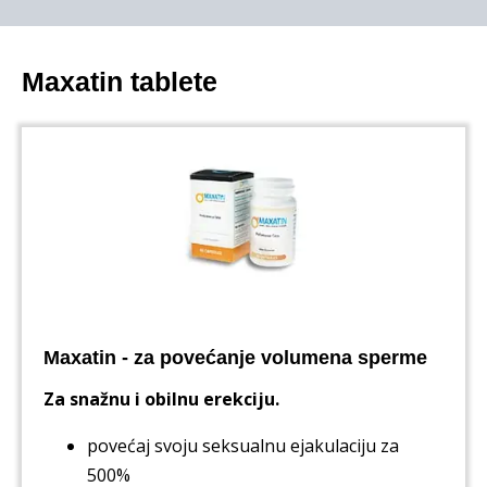
Maxatin tablete
Maxatin - za povećanje volumena sperme
Za snažnu i obilnu erekciju.
povećaj svoju seksualnu ejakulaciju za
500%