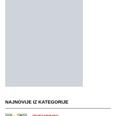
NAJNOVIJE IZ KATEGORIJE
SPONZORIRANO