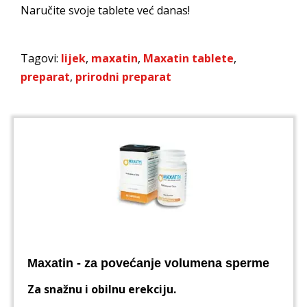
Naručite svoje tablete već danas!
Tagovi:
lijek
,
maxatin
,
Maxatin tablete
,
preparat
,
prirodni preparat
Maxatin - za povećanje volumena sperme
Za snažnu i obilnu erekciju.