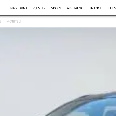
NASLOVNA
VIJESTI
SPORT
AKTUALNO
FINANCIJE
LIFE