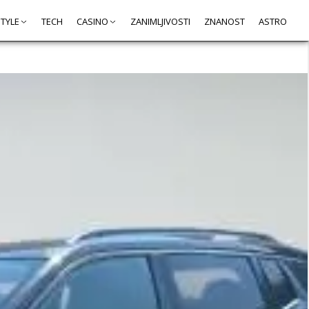
STYLE
TECH
CASINO
ZANIMLJIVOSTI
ZNANOST
ASTRO