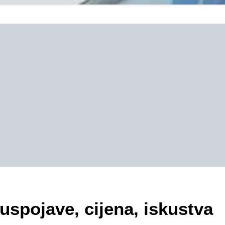
uspojave, cijena, iskustva