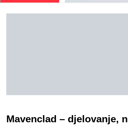
Mavenclad – djelovanje, n