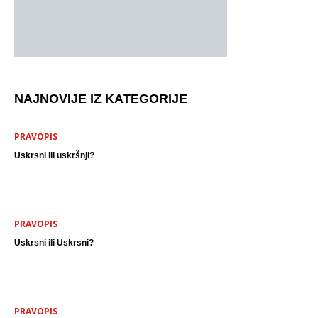
NAJNOVIJE IZ KATEGORIJE
PRAVOPIS
Uskrsni ili uskršnji?
PRAVOPIS
Uskrsni ili Uskrsni?
PRAVOPIS