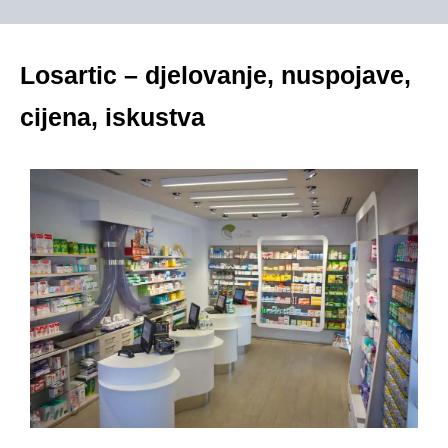
Losartic – djelovanje, nuspojave,
cijena, iskustva