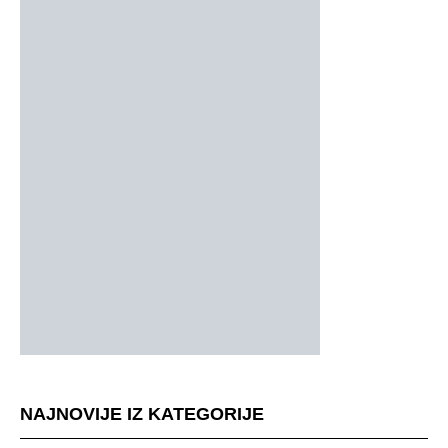
NAJNOVIJE IZ KATEGORIJE