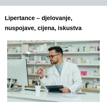
Lipertance – djelovanje,
nuspojave, cijena, iskustva