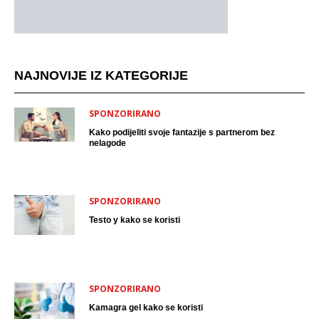
NAJNOVIJE IZ KATEGORIJE
SPONZORIRANO
Kako podijeliti svoje fantazije s partnerom bez
nelagode
SPONZORIRANO
Testo y kako se koristi
SPONZORIRANO
Kamagra gel kako se koristi