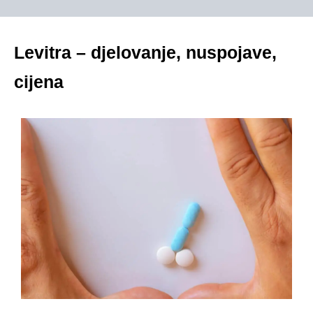
Levitra – djelovanje, nuspojave,
cijena