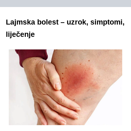
Lajmska bolest – uzrok, simptomi,
liječenje