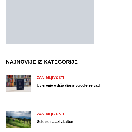
NAJNOVIJE IZ KATEGORIJE
ZANIMLJIVOSTI
Uvjerenje o državljanstvu gdje se vadi
ZANIMLJIVOSTI
Gdje se nalazi zlatibor