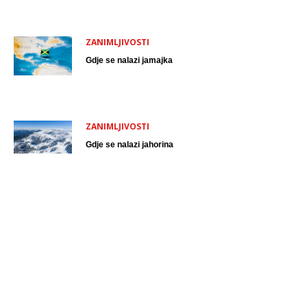
ZANIMLJIVOSTI
Gdje se nalazi jamajka
ZANIMLJIVOSTI
Gdje se nalazi jahorina