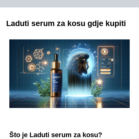
Laduti serum za kosu gdje kupiti
Što je Laduti serum za kosu?