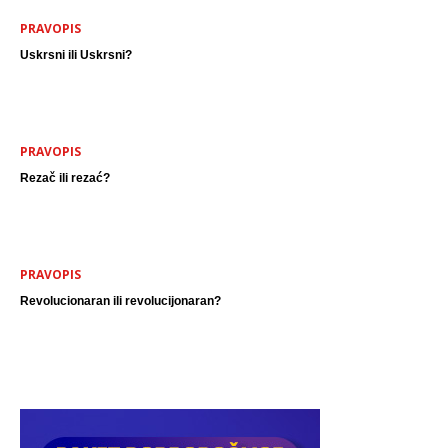
PRAVOPIS
Uskrsni ili Uskrsni?
PRAVOPIS
Rezač ili rezać?
PRAVOPIS
Revolucionaran ili revolucijonaran?