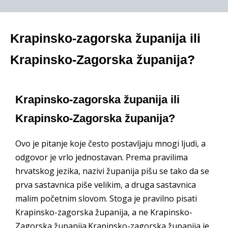
Krapinsko-zagorska županija ili
Krapinsko-Zagorska županija?
Krapinsko-zagorska županija ili
Krapinsko-Zagorska županija?
Ovo je pitanje koje često postavljaju mnogi ljudi, a
odgovor je vrlo jednostavan. Prema pravilima
hrvatskog jezika, nazivi županija pišu se tako da se
prva sastavnica piše velikim, a druga sastavnica
malim početnim slovom. Stoga je pravilno pisati
Krapinsko-zagorska županija, a ne Krapinsko-
Zagorska županija.Krapinsko-zagorska županija je