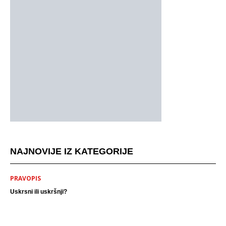
NAJNOVIJE IZ KATEGORIJE
PRAVOPIS
Uskrsni ili uskršnji?