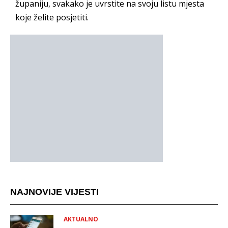
županiju, svakako je uvrstite na svoju listu mjesta
koje želite posjetiti.
NAJNOVIJE VIJESTI
AKTUALNO