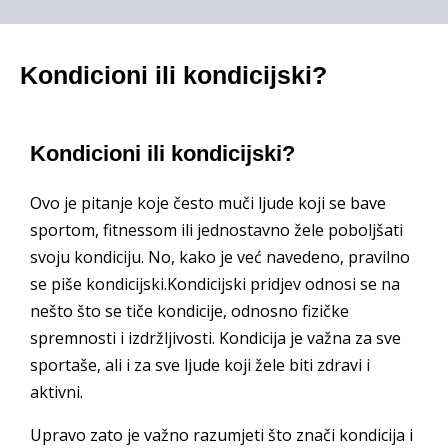
Kondicioni ili kondicijski?
Kondicioni ili kondicijski?
Ovo je pitanje koje često muči ljude koji se bave
sportom, fitnessom ili jednostavno žele poboljšati
svoju kondiciju. No, kako je već navedeno, pravilno
se piše kondicijski.Kondicijski pridjev odnosi se na
nešto što se tiče kondicije, odnosno fizičke
spremnosti i izdržljivosti. Kondicija je važna za sve
sportaše, ali i za sve ljude koji žele biti zdravi i
aktivni.
Upravo zato je važno razumjeti što znači kondicija i