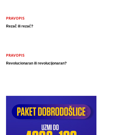
PRAVOPIS
Rezač ili rezać?
PRAVOPIS
Revolucionaran ili revolucijonaran?