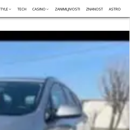
STYLE
TECH
CASINO
ZANIMLJIVOSTI
ZNANOST
ASTRO