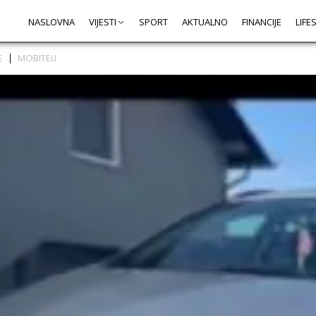
NASLOVNA
VIJESTI
SPORT
AKTUALNO
FINANCIJE
LIFE