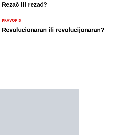
Rezač ili rezać?
PRAVOPIS
Revolucionaran ili revolucijonaran?