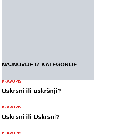
NAJNOVIJE IZ KATEGORIJE
PRAVOPIS
Uskrsni ili uskršnji?
PRAVOPIS
Uskrsni ili Uskrsni?
PRAVOPIS