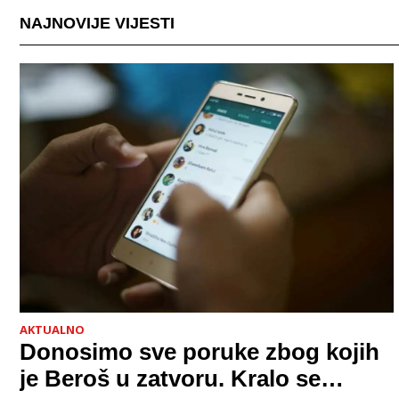
NAJNOVIJE VIJESTI
AKTUALNO
Donosimo sve poruke zbog kojih
je Beroš u zatvoru. Kralo se