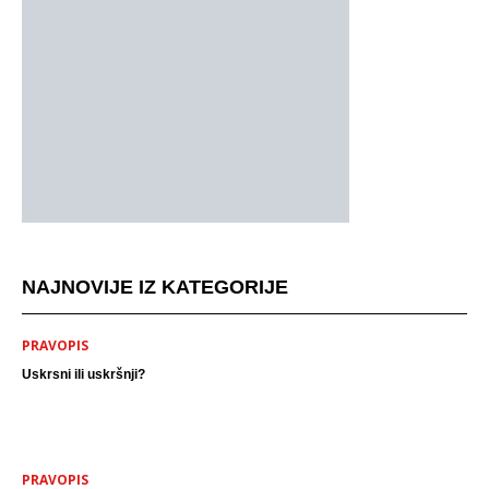
NAJNOVIJE IZ KATEGORIJE
PRAVOPIS
Uskrsni ili uskršnji?
PRAVOPIS