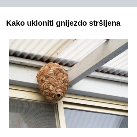
Kako ukloniti gnijezdo stršljena