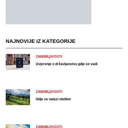
NAJNOVIJE IZ KATEGORIJE
ZANIMLJIVOSTI
Uvjerenje o državljanstvu gdje se vadi
ZANIMLJIVOSTI
Gdje se nalazi zlatibor
ZANIMLJIVOSTI