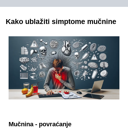
Kako ublažiti simptome mučnine
Mučnina - povraćanje