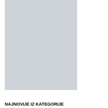
NAJNOVIJE IZ KATEGORIJE