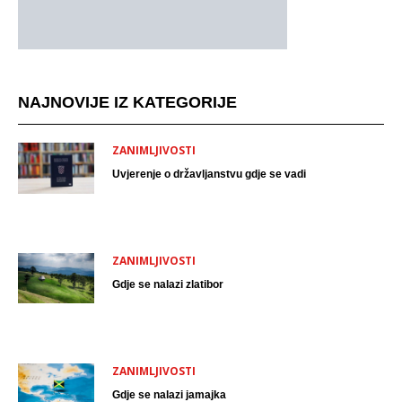
NAJNOVIJE IZ KATEGORIJE
ZANIMLJIVOSTI
Uvjerenje o državljanstvu gdje se vadi
ZANIMLJIVOSTI
Gdje se nalazi zlatibor
ZANIMLJIVOSTI
Gdje se nalazi jamajka