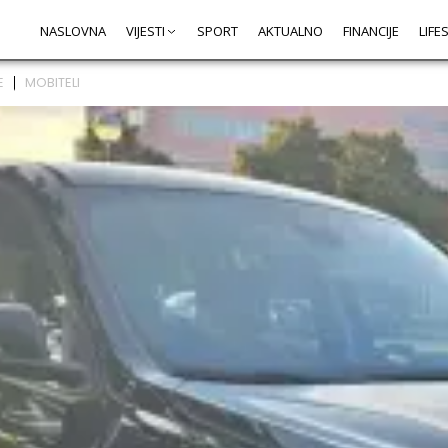
NASLOVNA
VIJESTI
SPORT
AKTUALNO
FINANCIJE
LIFE