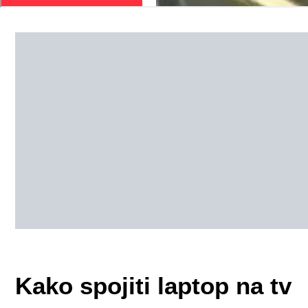
Kako spojiti laptop na tv