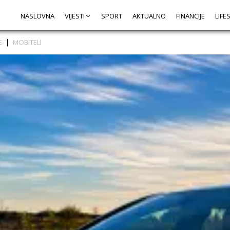
NASLOVNA
VIJESTI
SPORT
AKTUALNO
FINANCIJE
LIFE