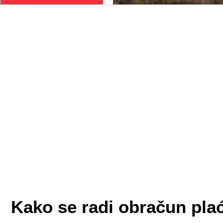
Kako se radi obračun pla