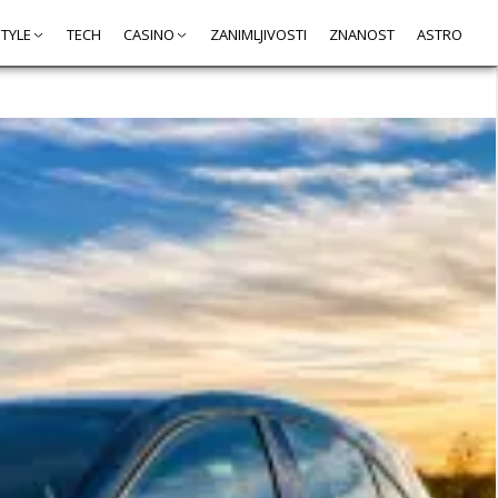
STYLE
TECH
CASINO
ZANIMLJIVOSTI
ZNANOST
ASTRO