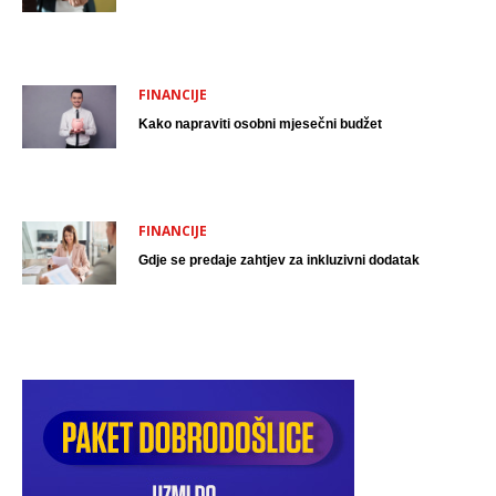
FINANCIJE
Kako napraviti osobni mjesečni budžet
FINANCIJE
Gdje se predaje zahtjev za inkluzivni dodatak