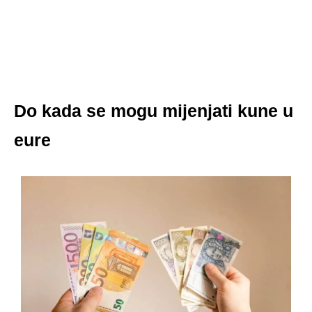
Do kada se mogu mijenjati kune u
eure