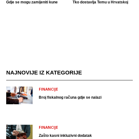
Gdje se mogu zamijeniti kune
Tko dostavlja Temu u Hrvatskoj
NAJNOVIJE IZ KATEGORIJE
FINANCIJE
Broj fiskalnog računa gdje se nalazi
FINANCIJE
Zašto kasni inkluzivni dodatak