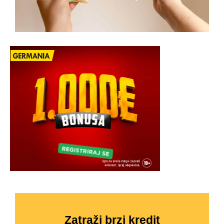
Zatraži brzi kredit