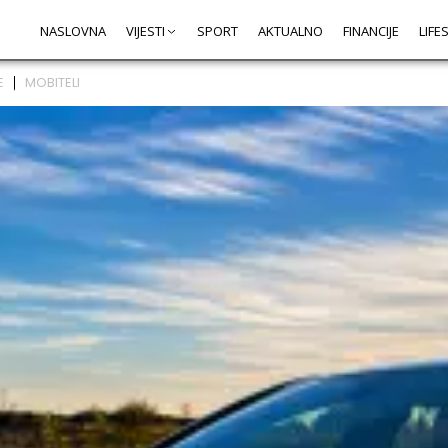
NASLOVNA
VIJESTI
SPORT
AKTUALNO
FINANCIJE
LIFE