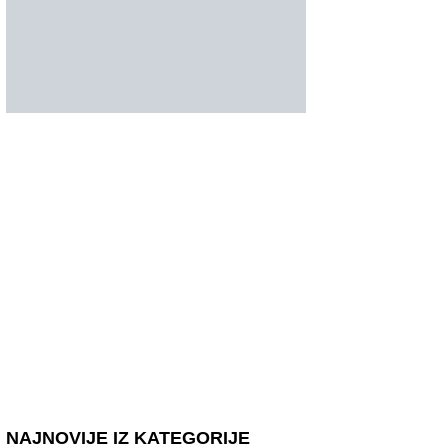
NAJNOVIJE IZ KATEGORIJE