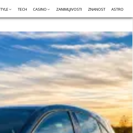
STYLE
TECH
CASINO
ZANIMLJIVOSTI
ZNANOST
ASTRO