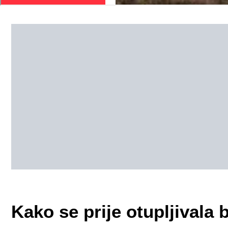
Kako se prije otupljivala 