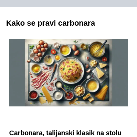
Kako se pravi carbonara
Carbonara, talijanski klasik na stolu