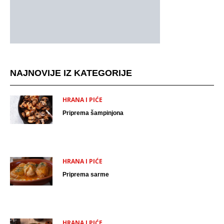
NAJNOVIJE IZ KATEGORIJE
HRANA I PIĆE
Priprema šampinjona
HRANA I PIĆE
Priprema sarme
HRANA I PIĆE