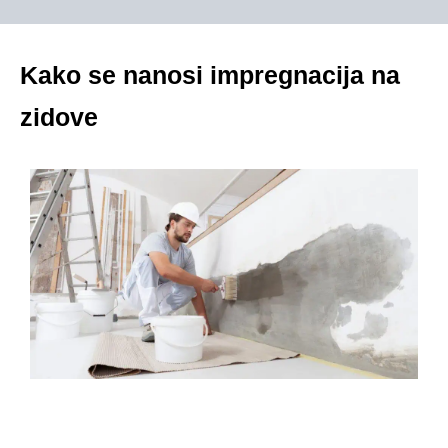
Kako se nanosi impregnacija na
zidove