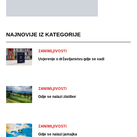
NAJNOVIJE IZ KATEGORIJE
ZANIMLJIVOSTI
Uvjerenje o državljanstvu gdje se vadi
ZANIMLJIVOSTI
Gdje se nalazi zlatibor
ZANIMLJIVOSTI
Gdje se nalazi jamajka