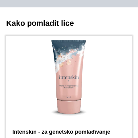
Kako pomladit lice
Intenskin - za genetsko pomlađivanje