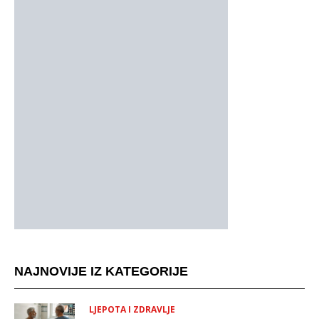
NAJNOVIJE IZ KATEGORIJE
LJEPOTA I ZDRAVLJE