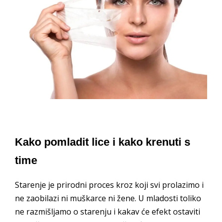
Kako pomladit lice i kako krenuti s
time
Starenje je prirodni proces kroz koji svi prolazimo i
ne zaobilazi ni muškarce ni žene. U mladosti toliko
ne razmišljamo o starenju i kakav će efekt ostaviti