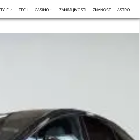
STYLE
TECH
CASINO
ZANIMLJIVOSTI
ZNANOST
ASTRO