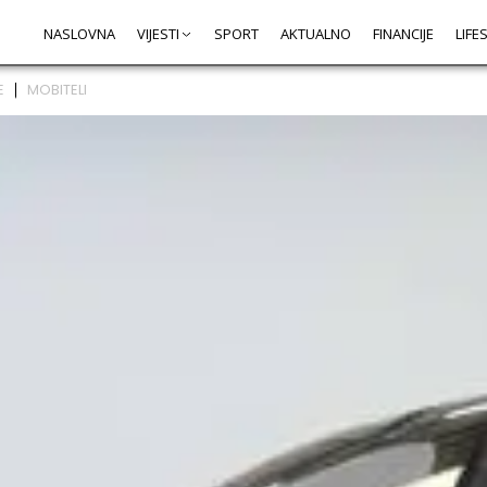
NASLOVNA
VIJESTI
SPORT
AKTUALNO
FINANCIJE
LIFE