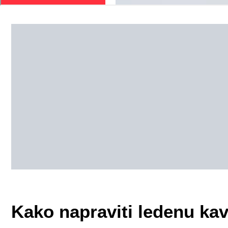
Kako napraviti ledenu ka