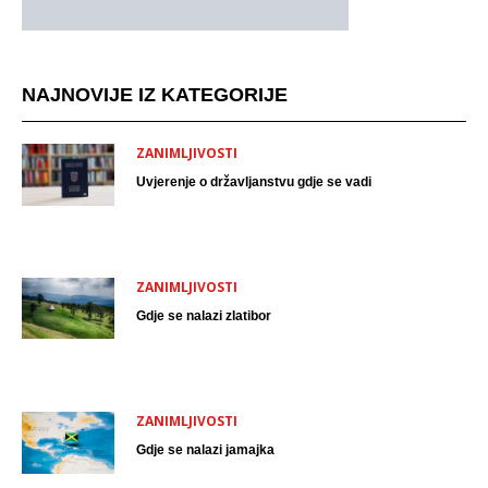
NAJNOVIJE IZ KATEGORIJE
ZANIMLJIVOSTI
Uvjerenje o državljanstvu gdje se vadi
ZANIMLJIVOSTI
Gdje se nalazi zlatibor
ZANIMLJIVOSTI
Gdje se nalazi jamajka