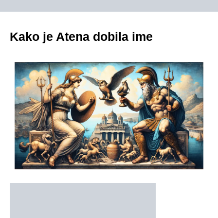
Kako je Atena dobila ime