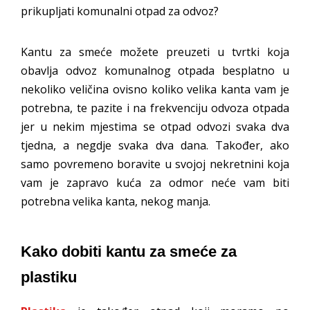
prikupljati komunalni otpad za odvoz?
Kantu za smeće možete preuzeti u tvrtki koja
obavlja odvoz komunalnog otpada besplatno u
nekoliko veličina ovisno koliko velika kanta vam je
potrebna, te pazite i na frekvenciju odvoza otpada
jer u nekim mjestima se otpad odvozi svaka dva
tjedna, a negdje svaka dva dana. Također, ako
samo povremeno boravite u svojoj nekretnini koja
vam je zapravo kuća za odmor neće vam biti
potrebna velika kanta, nekog manja.
Kako dobiti kantu za smeće za
plastiku