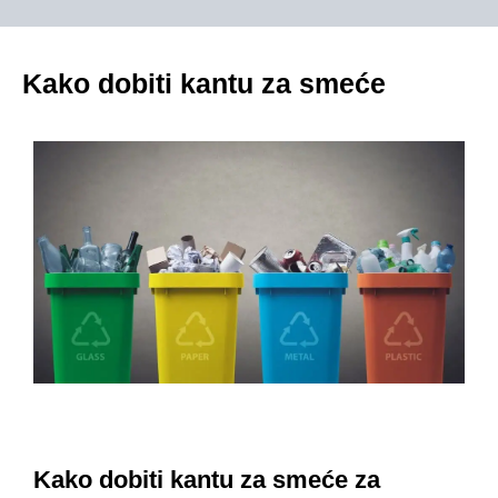
Kako dobiti kantu za smeće
Kako dobiti kantu za smeće za