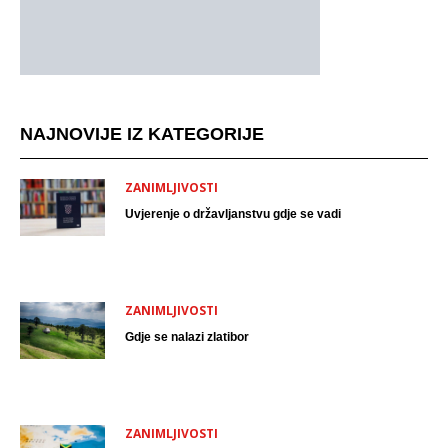
NAJNOVIJE IZ KATEGORIJE
ZANIMLJIVOSTI
Uvjerenje o državljanstvu gdje se vadi
ZANIMLJIVOSTI
Gdje se nalazi zlatibor
ZANIMLJIVOSTI