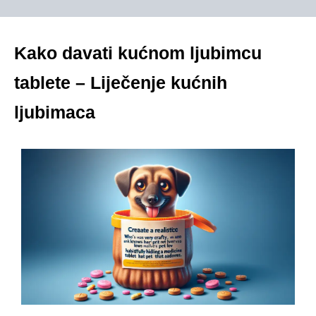
Kako davati kućnom ljubimcu
tablete – Liječenje kućnih
ljubimaca