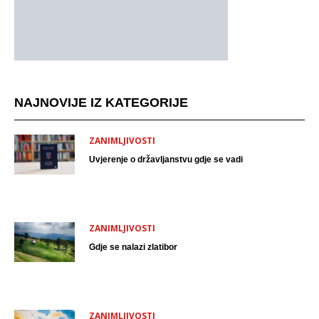
NAJNOVIJE IZ KATEGORIJE
ZANIMLJIVOSTI
Uvjerenje o državljanstvu gdje se vadi
ZANIMLJIVOSTI
Gdje se nalazi zlatibor
ZANIMLJIVOSTI