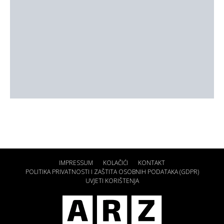
IMPRESSUM
KOLAČIĆI
KONTAKT
POLITIKA PRIVATNOSTI I ZAŠTITA OSOBNIH PODATAKA (GDPR)
UVJETI KORIŠTENJA