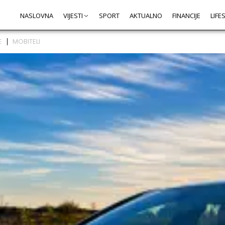
NASLOVNA
VIJESTI
SPORT
AKTUALNO
FINANCIJE
LIFE