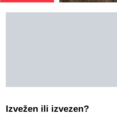
Izvežen ili izvezen?