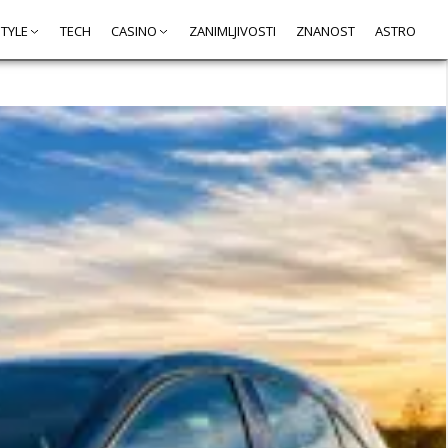
STYLE
TECH
CASINO
ZANIMLJIVOSTI
ZNANOST
ASTRO