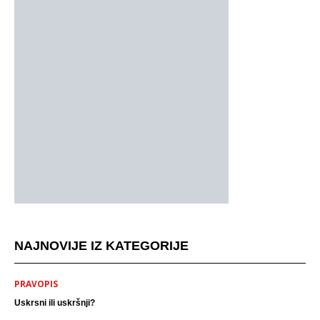
NAJNOVIJE IZ KATEGORIJE
PRAVOPIS
Uskrsni ili uskršnji?