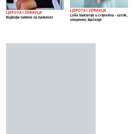
LJEPOTA I ZDRAVLJE
LJEPOTA I ZDRAVLJE
Loše bakterije u crijevima - uzrok,
Najbolje tablete za nadutost
simptomi, liječenje