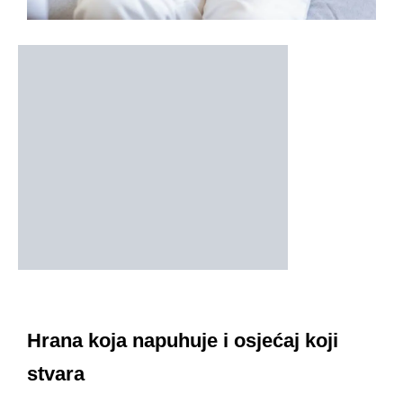
Hrana koja napuhuje i osjećaj koji
stvara