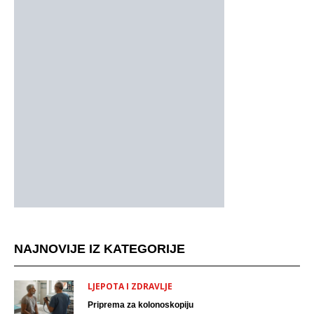
NAJNOVIJE IZ KATEGORIJE
LJEPOTA I ZDRAVLJE
Priprema za kolonoskopiju