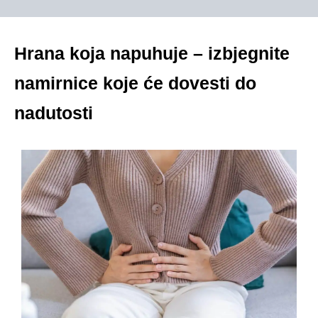
Hrana koja napuhuje – izbjegnite
namirnice koje će dovesti do
nadutosti