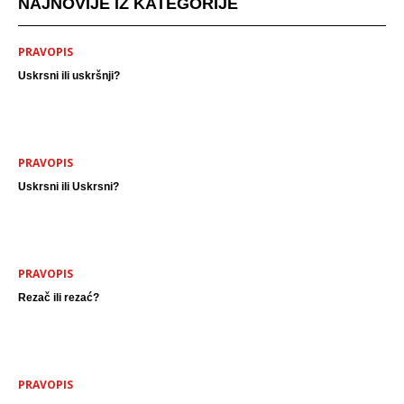
NAJNOVIJE IZ KATEGORIJE
PRAVOPIS
Uskrsni ili uskršnji?
PRAVOPIS
Uskrsni ili Uskrsni?
PRAVOPIS
Rezač ili rezać?
PRAVOPIS