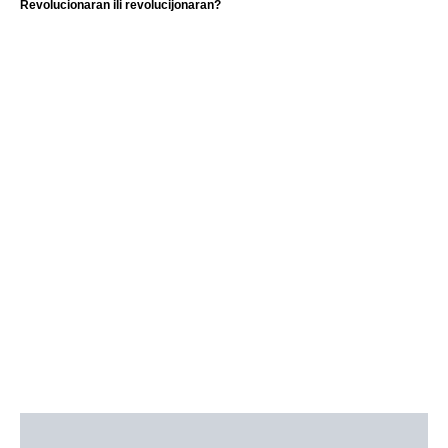
Revolucionaran ili revolucijonaran?