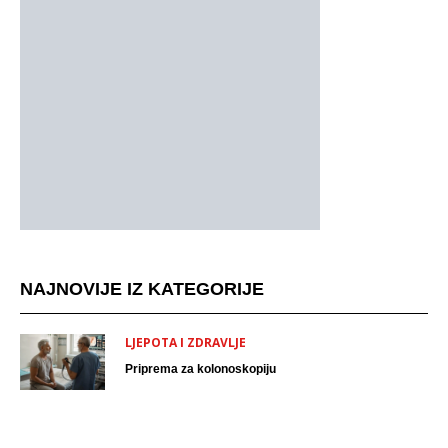
NAJNOVIJE IZ KATEGORIJE
LJEPOTA I ZDRAVLJE
Priprema za kolonoskopiju