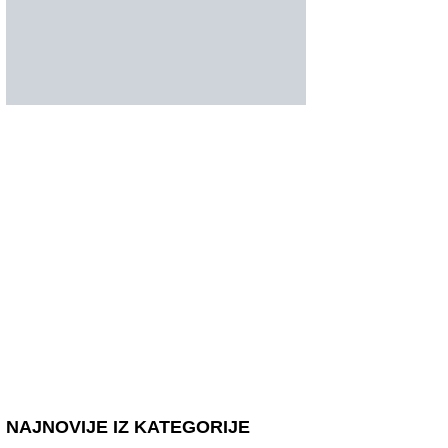
NAJNOVIJE IZ KATEGORIJE