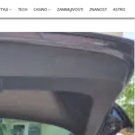
STYLE
TECH
CASINO
ZANIMLJIVOSTI
ZNANOST
ASTRO