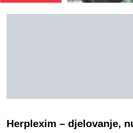
Herplexim – djelovanje, n