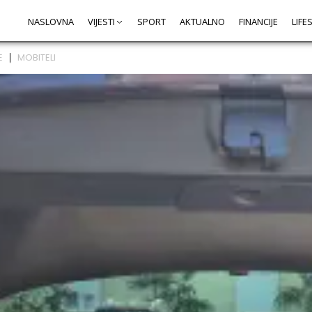
NASLOVNA
VIJESTI
SPORT
AKTUALNO
FINANCIJE
LIFE