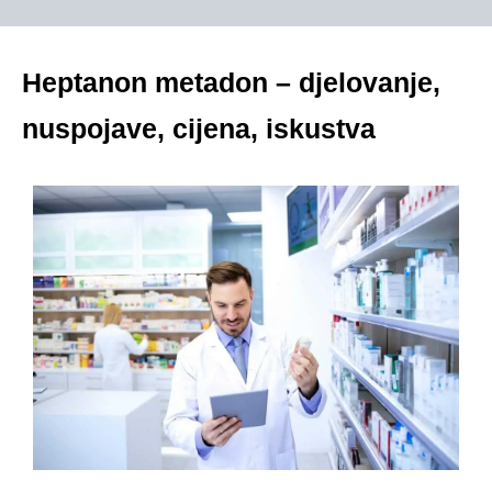
Heptanon metadon – djelovanje,
nuspojave, cijena, iskustva