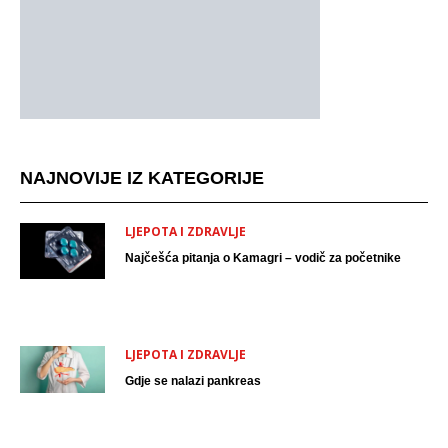
NAJNOVIJE IZ KATEGORIJE
LJEPOTA I ZDRAVLJE
Najčešća pitanja o Kamagri – vodič za početnike
LJEPOTA I ZDRAVLJE
Gdje se nalazi pankreas