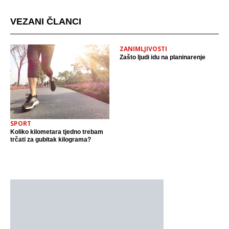
VEZANI ČLANCI
ZANIMLJIVOSTI
Zašto ljudi idu na planinarenje
SPORT
Koliko kilometara tjedno trebam
trčati za gubitak kilograma?