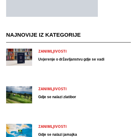
NAJNOVIJE IZ KATEGORIJE
ZANIMLJIVOSTI
Uvjerenje o državljanstvu gdje se vadi
ZANIMLJIVOSTI
Gdje se nalazi zlatibor
ZANIMLJIVOSTI
Gdje se nalazi jamajka