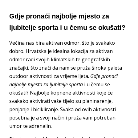
Gdje pronaći najbolje mjesto za
ljubitelje sporta i u čemu se okušati?
Većina nas bira aktivan odmor, što je svakako
dobro. Hrvatska je idealna lokacija za aktivan
odmor radi svojih klimatskih te geografskih
značajki, što znači da nam se pruža široka paleta
outdoor aktivnosti za vrijeme ljeta.
Gdje pronaći
najbolje mjesto za ljubitelje sporta
i u čemu se
okušati? Najbolje kopnene aktivnosti koje će
svakako aktivirati vaše tijelo su planinarenje,
penjanje i bicikliranje. Svaka od ovih aktivnosti
posebna je a svoji način i pruža vam potreban
umor te adrenalin.