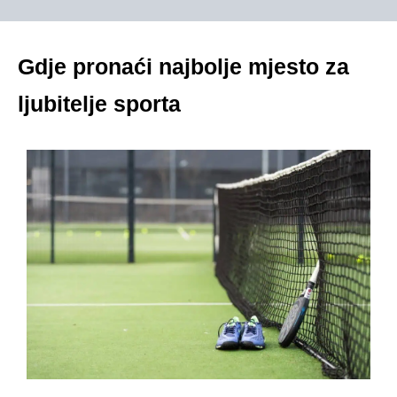
Gdje pronaći najbolje mjesto za
ljubitelje sporta