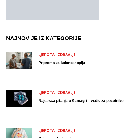
NAJNOVIJE IZ KATEGORIJE
LJEPOTA I ZDRAVLJE
Priprema za kolonoskopiju
LJEPOTA I ZDRAVLJE
Najčešća pitanja o Kamagri – vodič za početnike
LJEPOTA I ZDRAVLJE