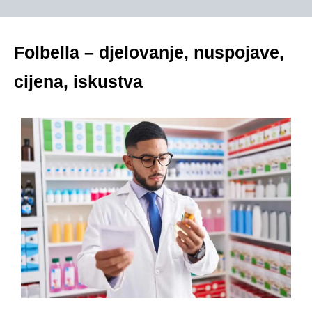
Folbella – djelovanje, nuspojave,
cijena, iskustva