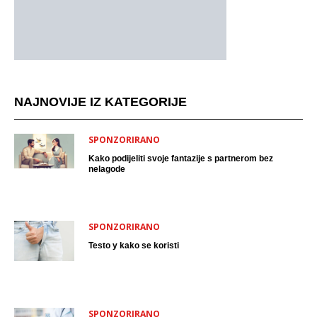
NAJNOVIJE IZ KATEGORIJE
SPONZORIRANO
Kako podijeliti svoje fantazije s partnerom bez
nelagode
SPONZORIRANO
Testo y kako se koristi
SPONZORIRANO