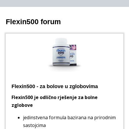
Flexin500 forum
Flexin500 - za bolove u zglobovima
Flexin500 je odlično rješenje za bolne
zglobove
jedinstvena formula bazirana na prirodnim
sastojcima