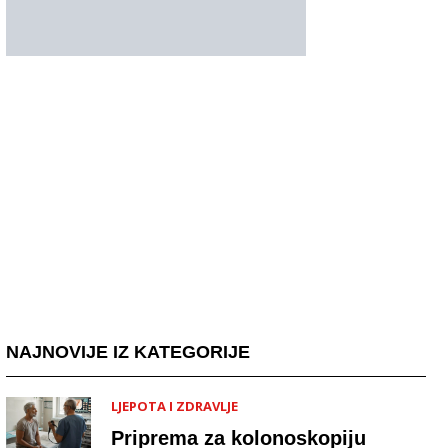
NAJNOVIJE IZ KATEGORIJE
LJEPOTA I ZDRAVLJE
Priprema za kolonoskopiju