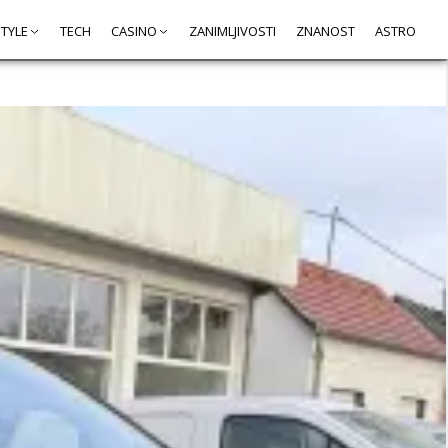
STYLE
TECH
CASINO
ZANIMLJIVOSTI
ZNANOST
ASTRO