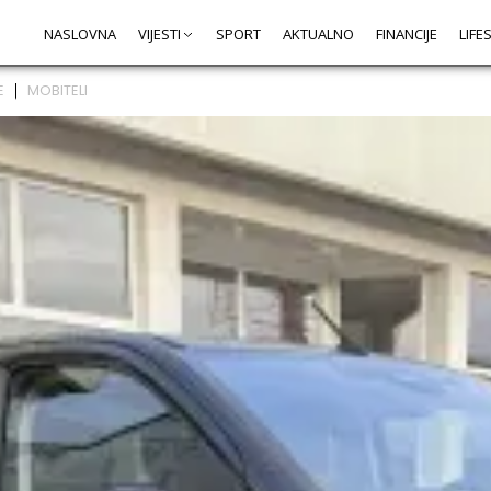
NASLOVNA
VIJESTI
SPORT
AKTUALNO
FINANCIJE
LIFE