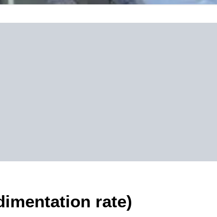
dimentation rate)