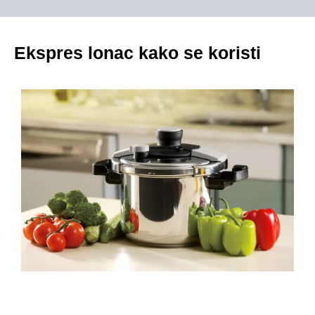
Ekspres lonac kako se koristi