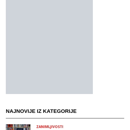
NAJNOVIJE IZ KATEGORIJE
ZANIMLJIVOSTI