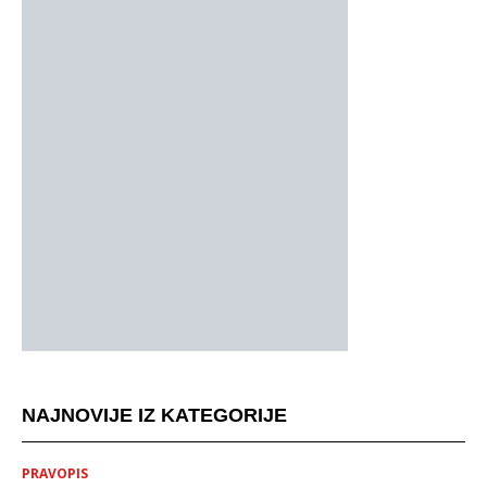
NAJNOVIJE IZ KATEGORIJE
PRAVOPIS