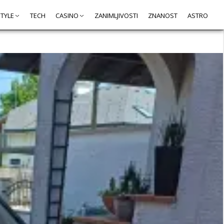
STYLE
TECH
CASINO
ZANIMLJIVOSTI
ZNANOST
ASTRO