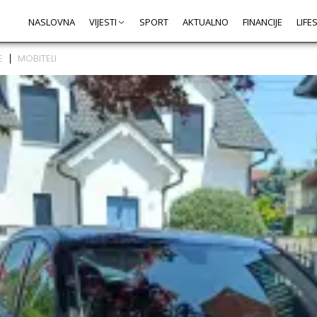
NASLOVNA
VIJESTI
SPORT
AKTUALNO
FINANCIJE
LIFE