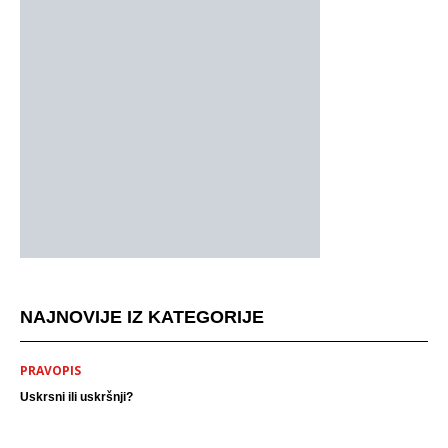
NAJNOVIJE IZ KATEGORIJE
PRAVOPIS
Uskrsni ili uskršnji?