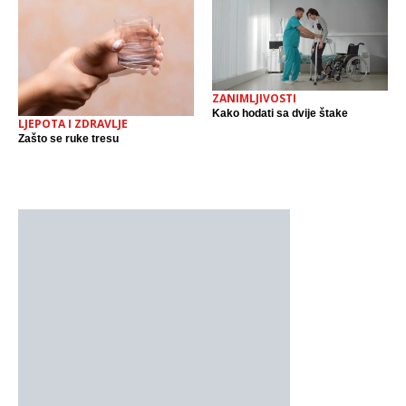
ZANIMLJIVOSTI
Kako hodati sa dvije štake
LJEPOTA I ZDRAVLJE
Zašto se ruke tresu