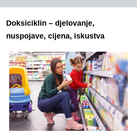
Doksiciklin – djelovanje,
nuspojave, cijena, iskustva