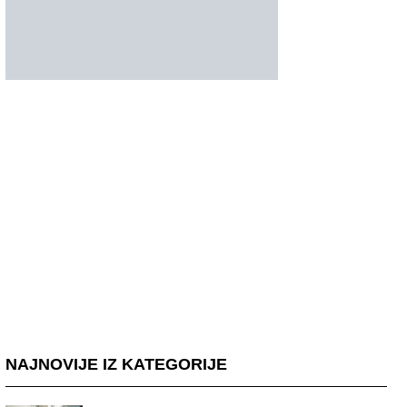
NAJNOVIJE IZ KATEGORIJE