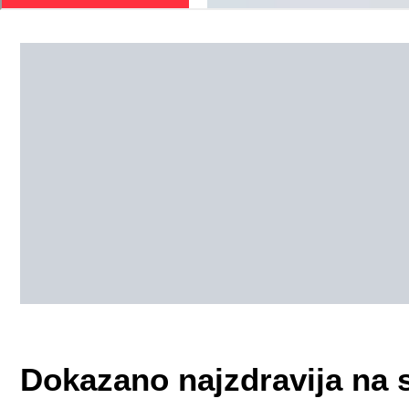
Dokazano najzdravija na sv