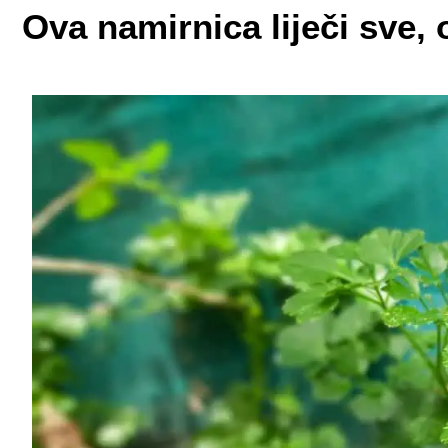
Ova namirnica liječi sve, 