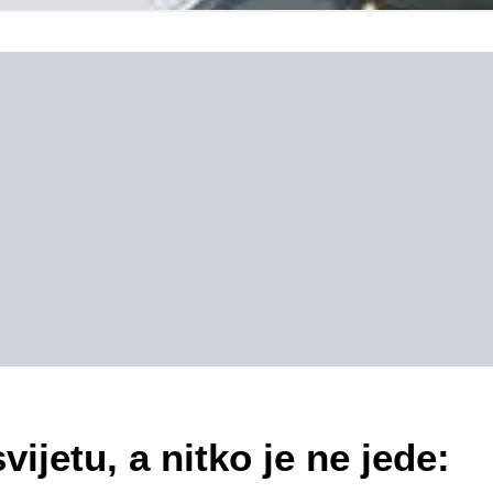
ijetu, a nitko je ne jede: