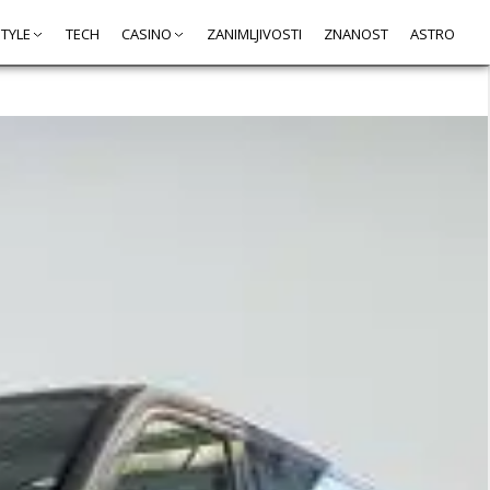
STYLE
TECH
CASINO
ZANIMLJIVOSTI
ZNANOST
ASTRO