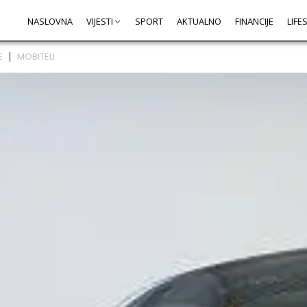
NASLOVNA
VIJESTI
SPORT
AKTUALNO
FINANCIJE
LIFE