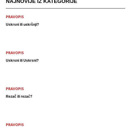
NAJNOVIJE IZ KATEGORIJE
PRAVOPIS
Uskrsni ili uskršnji?
PRAVOPIS
Uskrsni ili Uskrsni?
PRAVOPIS
Rezač ili rezać?
PRAVOPIS