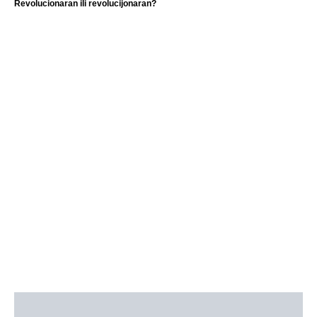
Revolucionaran ili revolucijonaran?