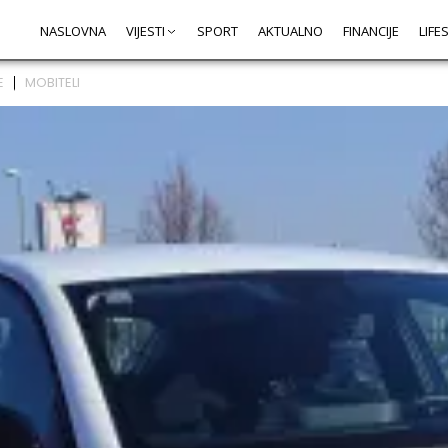
NASLOVNA
VIJESTI
SPORT
AKTUALNO
FINANCIJE
LIFE