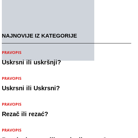
NAJNOVIJE IZ KATEGORIJE
PRAVOPIS
Uskrsni ili uskršnji?
PRAVOPIS
Uskrsni ili Uskrsni?
PRAVOPIS
Rezač ili rezać?
PRAVOPIS