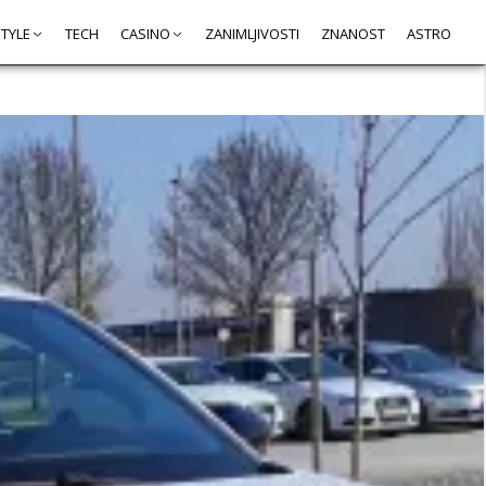
STYLE
TECH
CASINO
ZANIMLJIVOSTI
ZNANOST
ASTRO