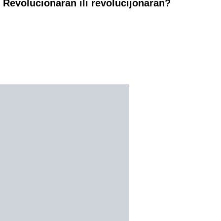
Revolucionaran ili revolucijonaran?