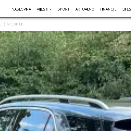
NASLOVNA
VIJESTI
SPORT
AKTUALNO
FINANCIJE
LIFE