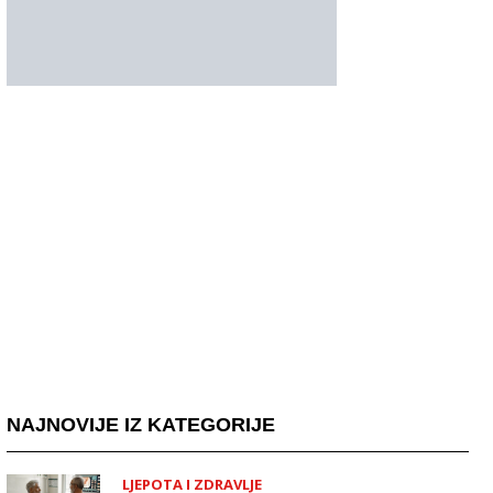
NAJNOVIJE IZ KATEGORIJE
LJEPOTA I ZDRAVLJE