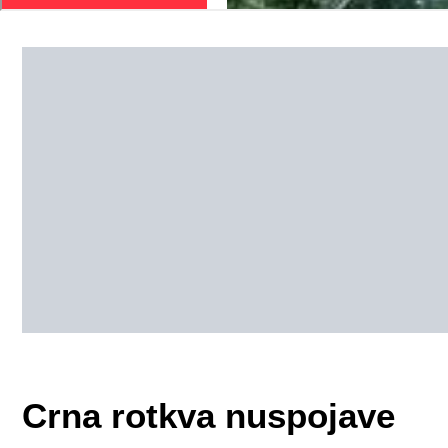
Crna rotkva nuspojave